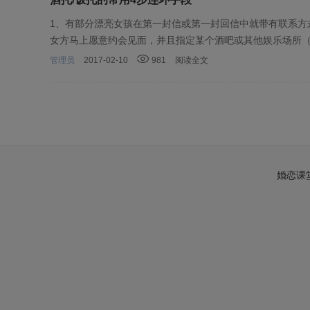
1、有部分漂亮女孩在第一封信或第一封回信中就带有联系方式
女方马上愿意约会见面，并且指定某个酒吧或其他娱乐场所（
管理员
2017-02-10
981
阅读全文
婚恋课