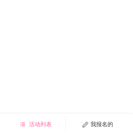
活动列表
我报名的