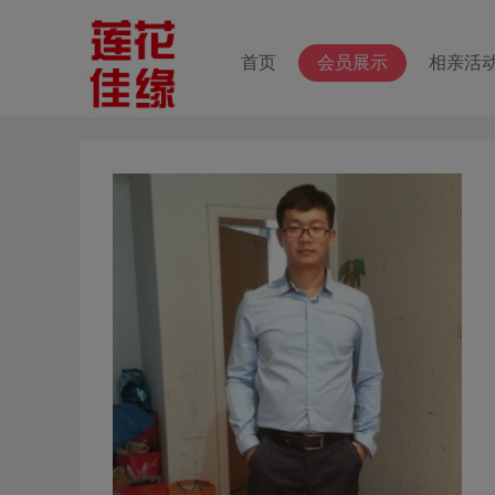
首页
会员展示
相亲活