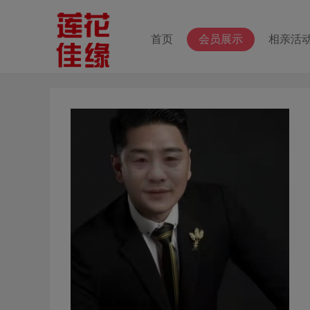
首页
会员展示
相亲活