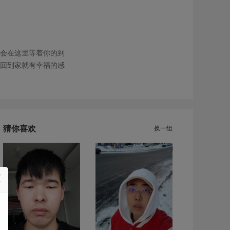
会在这里等着你的到
回到家就有幸福的感
猜你喜欢
换一组