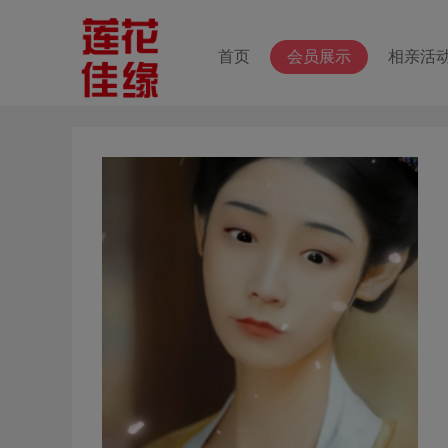
首页
会员展示
相亲活