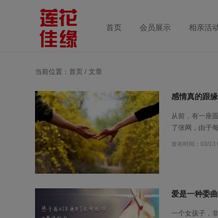
首页
会员展示
相亲活
当前位置：首页 /
文章
感情真的跟缘
从前，有一座
了张网，由于
发布时间：03/13 0
爱是一种委曲
一个女孩子，