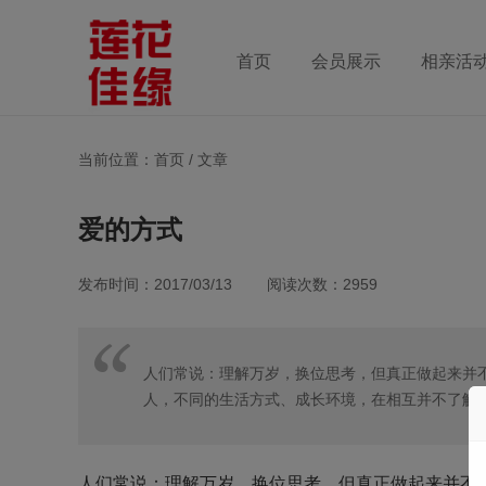
首页
会员展示
相亲活
当前位置：首页 /
文章
爱的方式
发布时间：2017/03/13 阅读次数：2959
人们常说：理解万岁，换位思考，但真正做起来并
人，不同的生活方式、成长环境，在相互并不了解
人们常说：理解万岁，换位思考，但真正做起来并不