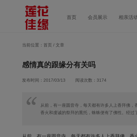
首页
会员展示
相亲活
当前位置：首页 /
文章
感情真的跟缘分有关吗
发布时间：2017/03/13 阅读次数：3174
从前，有一座圆音寺，每天都有许多人上香拜佛，
香火和虔诚的祭拜的熏托，蛛蛛便有了佛性。经过
从前，有一座圆音寺，每天都有许多人上香拜佛，香